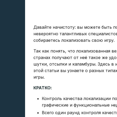
Давайте начистоту: вы можете быть 
невероятно талантливых специалистов,
собираетесь локализовать свою игру.
Так как понять, что локализованная ве
странах получают от неё такое же удо
шутки, отсылки и каламбуры. Здесь в 
этой статьи вы узнаете о разных типа
игры.
КРАТКО:
Контроль качества локализации по
графические и функциональные не
Всего один раунд контроля качест