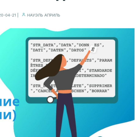
20-04-21 |
НАУЭЛЬ АПРИЛЬ