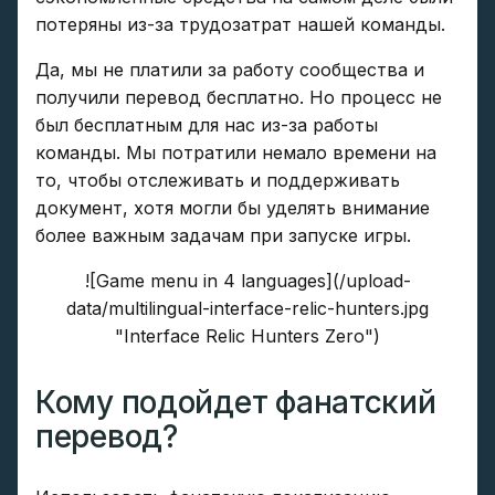
потеряны из-за трудозатрат нашей команды.
Да, мы не платили за работу сообщества и
получили перевод бесплатно. Но процесс не
был бесплатным для нас из-за работы
команды. Мы потратили немало времени на
то, чтобы отслеживать и поддерживать
документ, хотя могли бы уделять внимание
более важным задачам при запуске игры.
![Game menu in 4 languages](/upload-
data/multilingual-interface-relic-hunters.jpg
"Interface Relic Hunters Zero")
Кому подойдет фанатский
перевод?