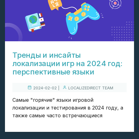
Тренды и инсайты
локализации игр на 2024 год:
перспективные языки
2024-02-02 |
LOCALIZEDIRECT TEAM
Самые "горячие" языки игровой
локализации и тестирования в 2024 году, а
также самые часто встречающиеся