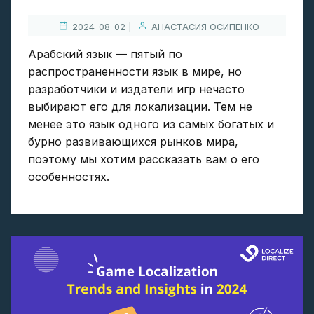
2024-08-02 |
АНАСТАСИЯ ОСИПЕНКО
Арабский язык — пятый по
распространенности язык в мире, но
разработчики и издатели игр нечасто
выбирают его для локализации. Тем не
менее это язык одного из самых богатых и
бурно развивающихся рынков мира,
поэтому мы хотим рассказать вам о его
особенностях.