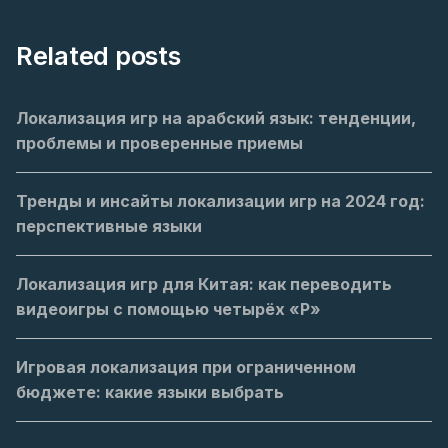
Related posts
Локализация игр на арабский язык: тенденции,
проблемы и проверенные приемы
Тренды и инсайты локализации игр на 2024 год:
перспективные языки
Локализация игр для Китая: как переводить
видеоигры с помощью четырёх «Р»
Игровая локализация при ограниченном
бюджете: какие языки выбрать