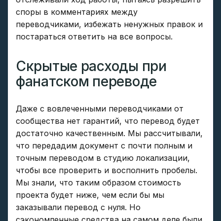
споры в комментариях между
переводчиками, избежать ненужных правок и
постараться ответить на все вопросы.
Скрытые расходы при
фанатском переводе
Даже с вовлеченными переводчиками от
сообщества нет гарантий, что перевод будет
достаточно качественным. Мы рассчитывали,
что передадим документ с почти полным и
точным переводом в студию локализации,
чтобы все проверить и восполнить пробелы.
Мы знали, что таким образом стоимость
проекта будет ниже, чем если бы мы
заказывали перевод с нуля. Но
сэкономленные средства на самом деле были