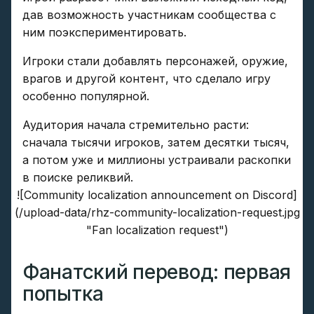
дав возможность участникам сообщества с
ним поэкспериментировать.
Игроки стали добавлять персонажей, оружие,
врагов и другой контент, что сделало игру
особенно популярной.
Аудитория начала стремительно расти:
сначала тысячи игроков, затем десятки тысяч,
а потом уже и миллионы устраивали раскопки
в поиске реликвий.
![Community localization announcement on Discord]
(/upload-data/rhz-community-localization-request.jpg
"Fan localization request")
Фанатский перевод: первая
попытка