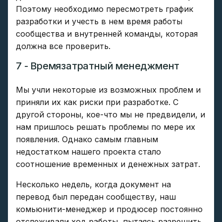
Поэтому необходимо пересмотреть график
разработки и учесть в нем время работы
сообщества и внутренней команды, которая
должна все проверить.
7 - Времязатратный менеджмент
Мы учли некоторые из возможных проблем и
приняли их как риски при разработке. С
другой стороны, кое-что мы не предвидели, и
нам пришлось решать проблемы по мере их
появления. Однако самым главным
недостатком нашего проекта стало
соотношение временных и денежных затрат.
Несколько недель, когда документ на
перевод был передан сообществу, наш
комьюнити-менеджер и продюсер постоянно
отслеживали ход работы, пытаясь разрешить