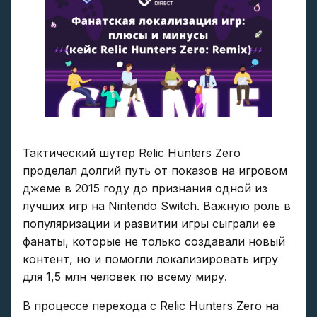
Тактический шутер Relic Hunters Zero
проделал долгий путь от показов на игровом
джеме в 2015 году до признания одной из
лучших игр на Nintendo Switch. Важную роль в
популяризации и развитии игры сыграли ее
фанаты, которые не только создавали новый
контент, но и помогли локализировать игру
для 1,5 млн человек по всему миру.
В процессе перехода с Relic Hunters Zero на