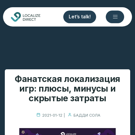
Let’s talk!
Фанатская локализация
игр: плюсы, минусы и
скрытые затраты
2021-01-12 |
БАДДИ СОЛА