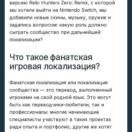
версию Relic Hunters Zero: Remix, с которой
мы хотели выйти на Nintendo Switch, мы
добавили новые скины, музыку, оружие и
задались вопросом: какую роль должно
сыграть сообщество при дальнейшей
локализации?
Что такое фанатская
игровая локализация?
Фанатская локализация или локализация
сообщества — это перевод, выполненный
игроками на свой родной язык. Это могут
быть как переводчики-любители, так и
профессионалы: многие начинающие
специалисты участвуют в таких проектах
ради опыта и портфолио, другие же хотят