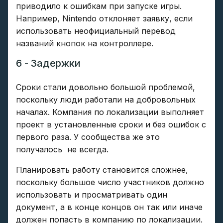
приводило к ошибкам при запуске игры.
Например, Nintendo отклоняет заявку, если
использовать неофициальный перевод
названий кнопок на контроллере.
6 - Задержки
Сроки стали довольно большой проблемой,
поскольку люди работали на добровольных
началах. Компания по локализации выполняет
проект в установленные сроки и без ошибок с
первого раза. У сообщества же это
получалось не всегда.
Планировать работу становится сложнее,
поскольку большое число участников должно
использовать и просматривать один
документ, а в конце концов он так или иначе
должен попасть в компанию по локализации.