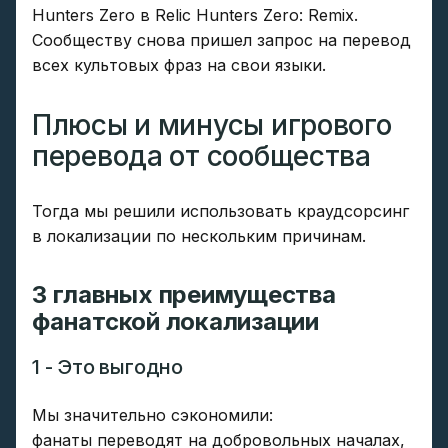
Hunters Zero в Relic Hunters Zero: Remix.
Сообществу снова пришел запрос на перевод
всех культовых фраз на свои языки.
Плюсы и минусы игрового
перевода от сообщества
Тогда мы решили использовать краудсорсинг
в локализации по нескольким причинам.
3 главных преимущества
фанатской локализации
1 - Это выгодно
Мы значительно сэкономили:
фанаты переводят на добровольных началах,