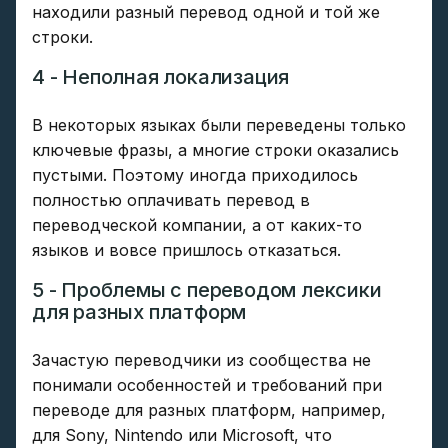
находили разный перевод одной и той же
строки.
4 - Неполная локализация
В некоторых языках были переведены только
ключевые фразы, а многие строки оказались
пустыми. Поэтому иногда приходилось
полностью оплачивать перевод в
переводческой компании, а от каких-то
языков и вовсе пришлось отказаться.
5 - Проблемы с переводом лексики
для разных платформ
Зачастую переводчики из сообщества не
понимали особенностей и требований при
переводе для разных платформ, например,
для Sony, Nintendo или Microsoft, что