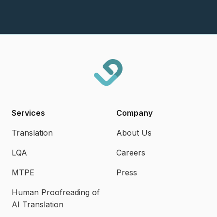
Services
Company
Translation
About Us
LQA
Careers
MTPE
Press
Human Proofreading of
AI Translation