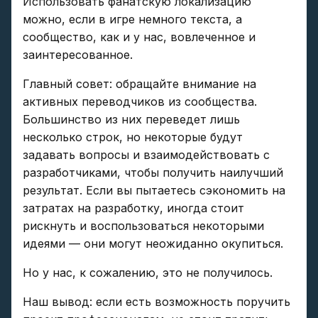
Использовать фанатскую локализацию
можно, если в игре немного текста, а
сообщество, как и у нас, вовлеченное и
заинтересованное.
Главный совет: обращайте внимание на
активных переводчиков из сообщества.
Большинство из них переведет лишь
несколько строк, но некоторые будут
задавать вопросы и взаимодействовать с
разработчиками, чтобы получить наилучший
результат. Если вы пытаетесь сэкономить на
затратах на разработку, иногда стоит
рискнуть и воспользоваться некоторыми
идеями — они могут неожиданно окупиться.
Но у нас, к сожалению, это не получилось.
Наш вывод: если есть возможность поручить