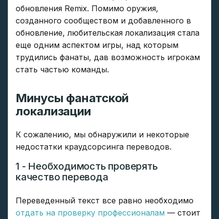
обновления Remix. Помимо оружия,
созданного сообществом и добавленного в
обновление, любительская локализация стала
еще одним аспектом игры, над которым
трудились фанаты, дав возможность игрокам
стать частью команды.
Минусы фанатской
локализации
К сожалению, мы обнаружили и некоторые
недостатки краудсорсинга переводов.
1 - Необходимость проверять
качество перевода
Переведенный текст все равно необходимо
отдать на проверку профессионалам
— стоит