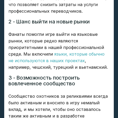
что позволяет снизить затраты на услуги
профессиональных переводчиков.
2 - Шанс выйти на новые рынки
Фанаты помогли игре выйти на языковые
рынки, которые редко являются
приоритетными в нашей профессиональной
среде. Мы включили
языки, которые обычно
не используются в наших проектах
,
например, чешский, турецкий и вьетнамский.
3 - Возможность построить
вовлеченное сообщество
Сообщество охотников за реликвиями всегда
было активным и вносило в игру немалый
вклад, и мы хотели, чтобы оно оставалось
таким же активным и в разработке