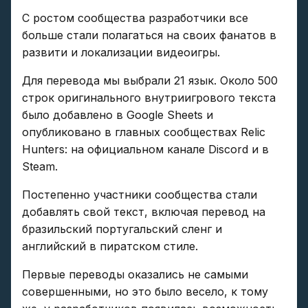
С ростом сообщества разработчики все
больше стали полагаться на своих фанатов в
развити и локализации видеоигры.
Для перевода мы выбрали 21 язык. Около 500
строк оригинального внутриигрового текста
было добавлено в Google Sheets и
опубликовано в главных сообществах Relic
Hunters: на официальном канале Discord и в
Steam.
Постепенно участники сообщества стали
добавлять свой текст, включая перевод на
бразильский португальский сленг и
английский в пиратском стиле.
Первые переводы оказались не самыми
совершенными, но это было весело, к тому