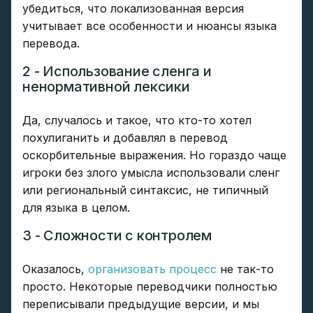
убедиться, что локализованная версия
учитывает все особенности и нюансы языка
перевода.
2 - Использование сленга и
ненормативной лексики
Да, случалось и такое, что кто-то хотел
похулиганить и добавлял в перевод
оскорбительные выражения. Но гораздо чаще
игроки без злого умысла использовали сленг
или региональный синтаксис, не типичный
для языка в целом.
3 - Сложности с контролем
Оказалось,
организовать процесс
не так-то
просто. Некоторые переводчики полностью
переписывали предыдущие версии, и мы