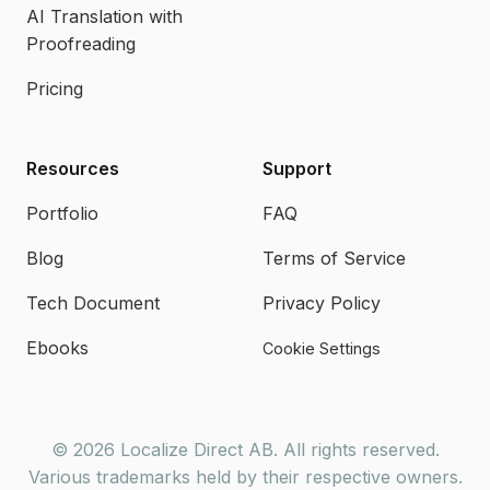
AI Translation with
Proofreading
Pricing
Resources
Support
Portfolio
FAQ
Blog
Terms of Service
Tech Document
Privacy Policy
Ebooks
Cookie Settings
© 2026 Localize Direct AB. All rights reserved.
Various trademarks held by their respective owners.